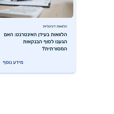
הלוואות דיגיטליות
הלוואות בעידן האינטרנט: האם
הגענו לסוף הבנקאות
המסורתית?
מידע נוסף