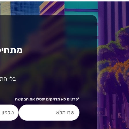
מתחילי
בלי התח
*פרטים לא מדויקים יפסלו את הבקשה