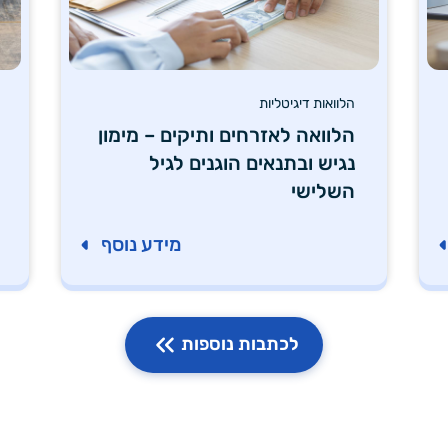
הלוואות דיגיטליות
הלוואה לאזרחים ותיקים – מימון
נגיש ובתנאים הוגנים לגיל
השלישי
מידע נוסף
לכתבות נוספות