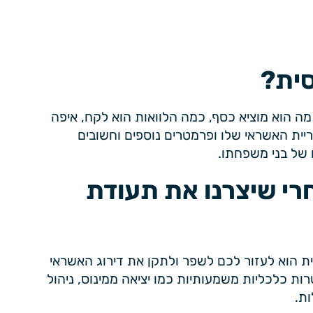
סית?
ה הוא מוציא כסף, כמה הלוואות הוא לקח, איפה
יית האשראי שלו ופרמטרים נוספים וחשובים
 של בני משפחתו.
חרי שיצרנו את תעודת
 הוא לעזור לכם לשפר ולתקן את דירוג האשראי
 כלכליות משמעותיות כמו יציאה ממינוס, ניהול
ת.