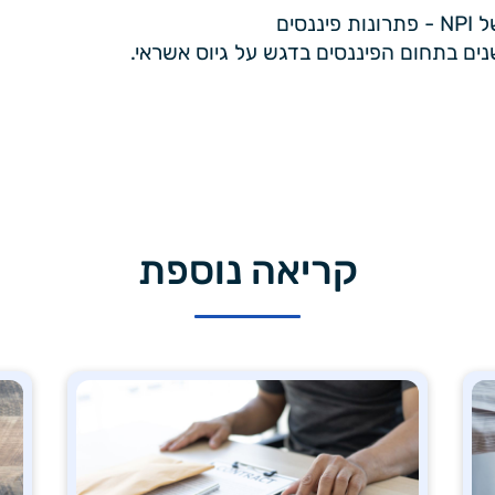
ננסים
קריאה נוספת