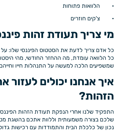
• הלוואות פתוחות
• צ'קים חוזרים
מי צריך תעודת זהות פיננ
כל אדם צריך לדעת את הסטטוס הפיננסי שלו: על מ
כל הלוואה עומדת, מה ההחזר החודשי, מהי היסטור
שמשפיעים הלכה למעשה על התנהלות חייו וחייהם
איך אנחנו יכולים לעזור א
הזהות?
התפקיד שלנו אחרי הנפקת תעודת הזהות הפיננסית
שלכם בצורה משמעותית וללוות אתכם בהשגת מטרות
נכון של כלכלת הבית והתמודדות עם רכישות גדולו