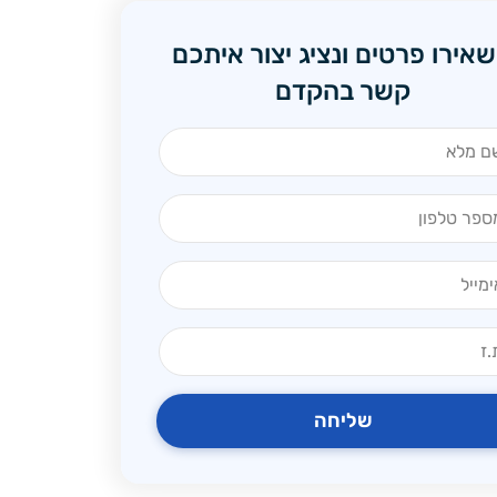
אירו פרטים ונציג יצור איתכם
קשר בהקדם