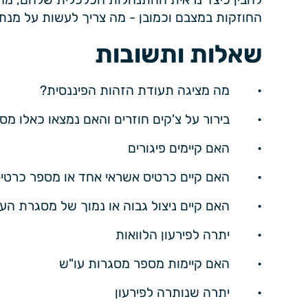
החוזקות במצבם וכמובן - מה צריך לעשות על מנת 
שאלות ותשובות
• מה מציגה תעודת הזהות הפיננסית?
• בירור על צ'קים חוזרים והאם נמצאו כאלו מסי
• האם קיימים פיגורים
• האם קיים כרטיס אשראי אחד או מספר כרטיס
• האם קיים ניצול גבוה או נמוך של מסגרת העו
• יתרה לפירעון הלוואות
• האם קיימות מספר מסגרות עו"ש
• יתרה שנותרה לפירעון