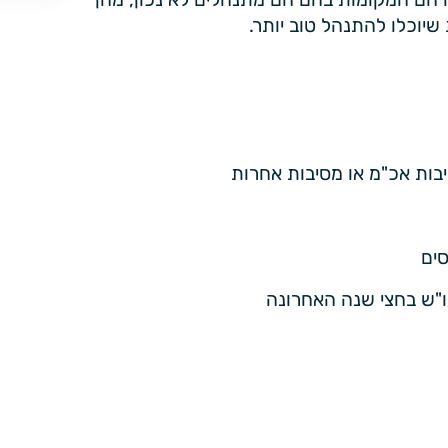
שיוכלו להתנהל טוב יותר.
בות אכ"מ או מסיבות אחרות
ים
"ש בחצי שנה האחרונה