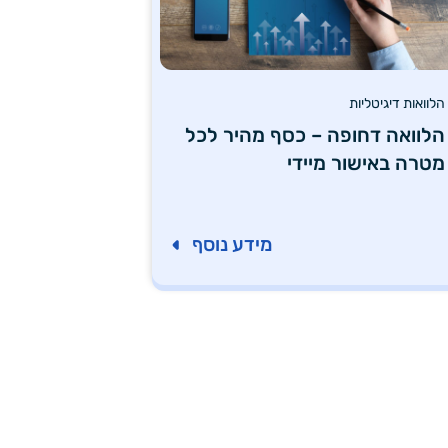
הלוואות דיגיטליות
הלוואה דחופה – כסף מהיר לכל
מטרה באישור מיידי
מידע נוסף