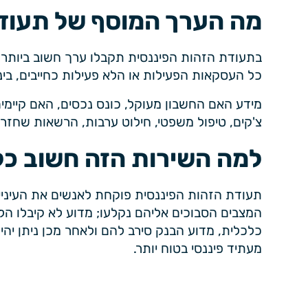
מה הערך המוסף של תעוד
בתעודת הזהות הפיננסית תקבלו ערך חשוב ביותר והו
כל העסקאות הפעילות או הלא פעילות כחייבים, בינ
צ'קים, טיפול משפטי, חילוט ערבות, הרשאות שחזרו, 
למה השירות הזה חשוב כל
תעודת הזהות הפיננסית פוקחת לאנשים את העיניי
המצבים הסבוכים אליהם נקלעו; מדוע לא קיבלו ה
כלכלית, מדוע הבנק סירב להם ולאחר מכן ניתן יהיה
מעתיד פיננסי בטוח יותר.